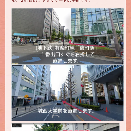
ル、２軒目のファミリマートの手前です。