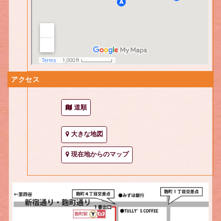
アクセス
道順
大きな地図
現在地からのマップ