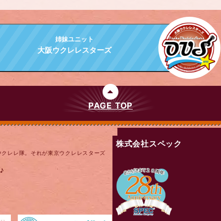
姉妹ユニット
大阪ウクレレスターズ
PAGE TOP
株式会社スペック
ウクレレ隊。それが東京ウクレレスターズ
♪