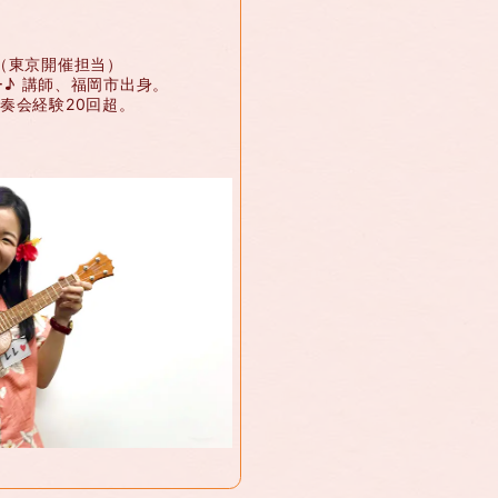
（東京開催担当）
♪ 講師、福岡市出身。
奏会経験20回超。