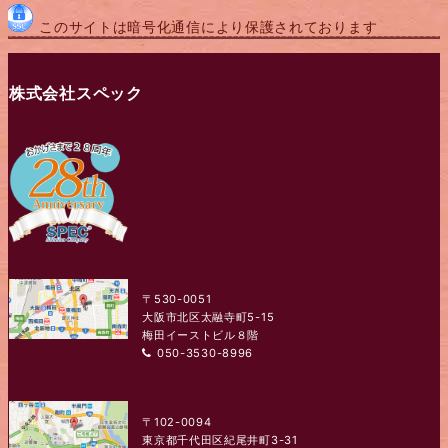
このサイトは暗号化通信により保護されております
株式会社スペック
〒530-0051
大阪市北区太融寺町5-15
梅田イーストビル８階
050-3530-8996
〒102-0094
東京都千代田区紀尾井町3-31