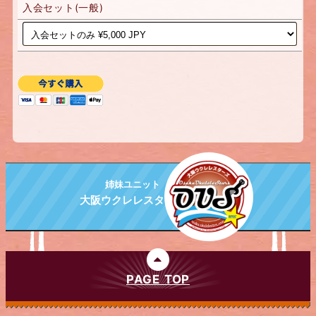
入会セット(一般)
姉妹ユニット
大阪ウクレレスターズ
PAGE TOP