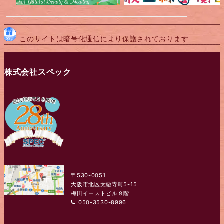
このサイトは暗号化通信により保護されております
株式会社スペック
〒530-0051
大阪市北区太融寺町5-15
梅田イーストビル８階
050-3530-8996