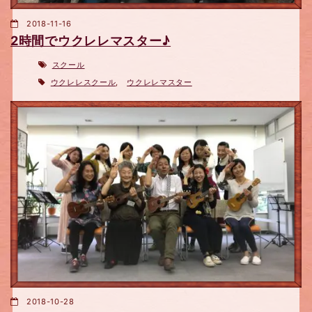
2018-11-16
2時間でウクレレマスター♪
スクール
ウクレレスクール
,
ウクレレマスター
2018-10-28