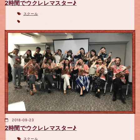
2時間でウクレレマスター♪
スクール
2018-09-23
2時間でウクレレマスター♪
スクール