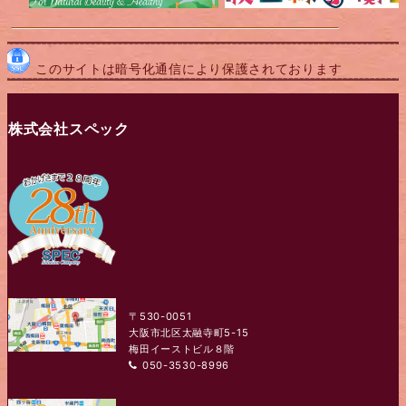
このサイトは暗号化通信により保護されております
株式会社スペック
〒530-0051
大阪市北区太融寺町5-15
梅田イーストビル８階
050-3530-8996