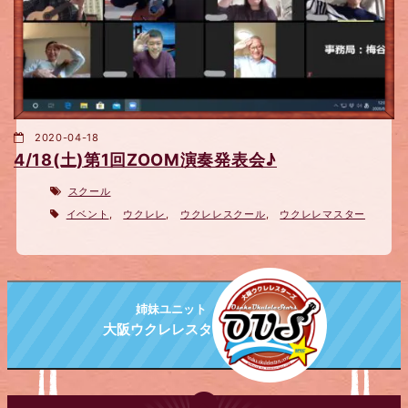
2020-04-18
4/18(土)第1回ZOOM演奏発表会♪
スクール
イベント
,
ウクレレ
,
ウクレレスクール
,
ウクレレマスター
姉妹ユニット
大阪ウクレレスターズ