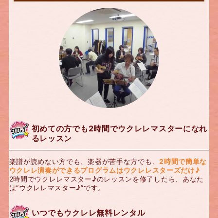
初めての方でも2時間でウクレレマスターになれ
るレッスン
楽譜が読めない方でも、楽器が苦手な方でも、
2時間で簡単な
ウクレレ演奏ができるプログラムはウクレレスターズだけ♪
2時間でウクレレマスター♪のレッスンを修了したら、あなた
は”ウクレレマスター♪”です。
いつでもウクレレ無料レンタル