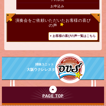
お申込み
演奏会をご依頼いただいたお客様の喜び
の声
お客様の喜びの声一覧はこちら
姉妹ユニット
大阪ウクレレスターズ
PAGE TOP