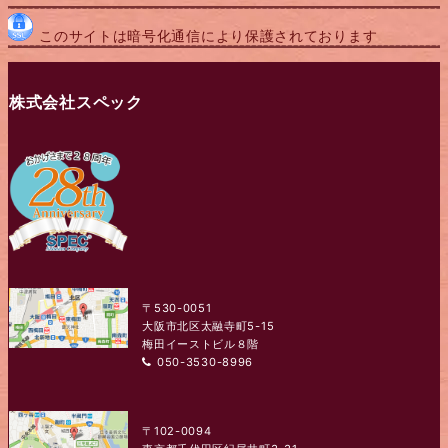
このサイトは暗号化通信により保護されております
株式会社スペック
〒530-0051
大阪市北区太融寺町5-15
梅田イーストビル８階
050-3530-8996
〒102-0094