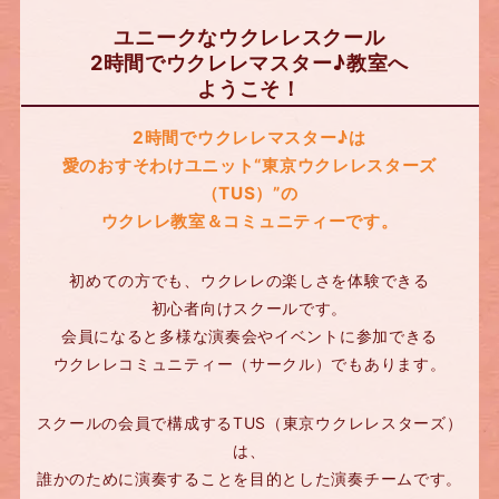
ユニークなウクレレスクール
2時間でウクレレマスター♪教室へ
ようこそ！
2時間でウクレレマスター♪は
愛のおすそわけユニット“東京ウクレレスターズ
（TUS）”の
ウクレレ教室＆コミュニティーです。
初めての方でも、ウクレレの楽しさを体験できる
初心者向けスクールです。
会員になると多様な演奏会やイベントに参加できる
ウクレレコミュニティー（サークル）でもあります。
スクールの会員で構成するTUS（東京ウクレレスターズ）
は、
誰かのために演奏することを目的とした演奏チームです。